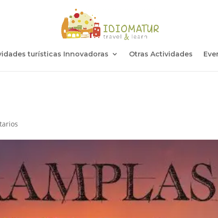
vidades turísticas Innovadoras
Otras Actividades
Eve
tarios