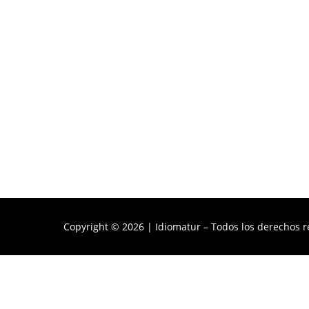
Copyright © 2026 | Idiomatur – Todos los derechos 