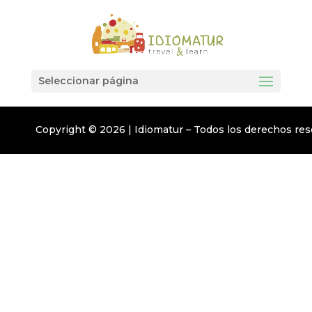
Seleccionar página
Copyright © 2026 | Idiomatur – Todos los derechos re